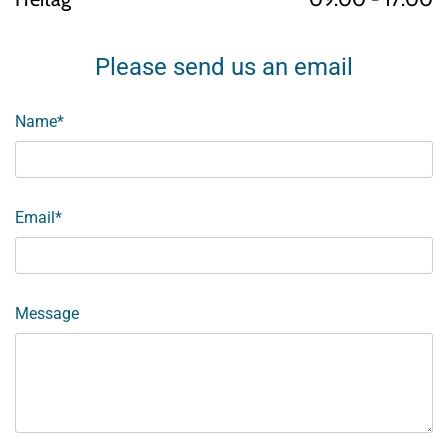
Please send us an email
Name*
Email*
Message