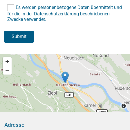
Es werden personenbezogene Daten übermittelt und
für die in der Datenschutzerklärung beschriebenen
Zwecke verwendet.
Adresse