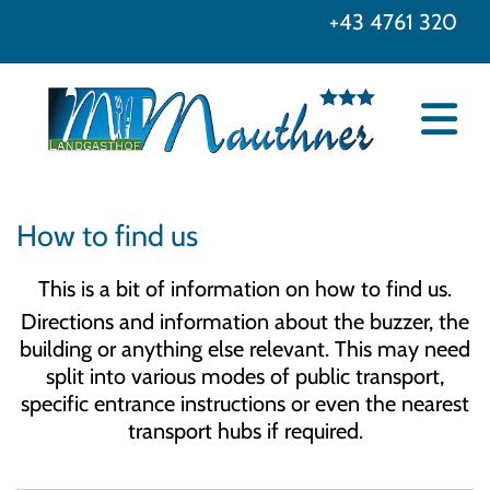
+43 4761 320
How to find us
This is a bit of information on how to find us.
Directions and information about the buzzer, the
building or anything else relevant. This may need
split into various modes of public transport,
specific entrance instructions or even the nearest
transport hubs if required.