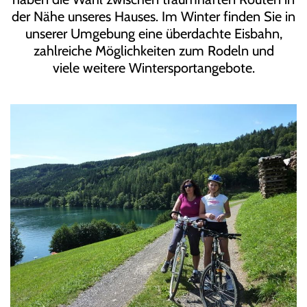
der Nähe unseres Hauses. Im Winter finden Sie in
unserer Umgebung eine überdachte Eisbahn,
zahlreiche Möglichkeiten zum Rodeln und
viele weitere Wintersportangebote.