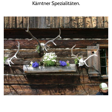
Kärntner Spezialitäten.