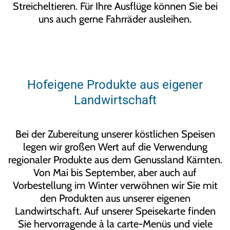
Streicheltieren. Für Ihre Ausflüge können Sie bei
uns auch gerne Fahrräder ausleihen.
Hofeigene Produkte aus eigener
Landwirtschaft
Bei der Zubereitung unserer köstlichen Speisen
legen wir großen Wert auf die Verwendung
regionaler Produkte aus dem Genussland Kärnten.
Von Mai bis September, aber auch auf
Vorbestellung im Winter verwöhnen wir Sie mit
den Produkten aus unserer eigenen
Landwirtschaft. Auf unserer Speisekarte finden
Sie hervorragende à la carte-Menüs und viele