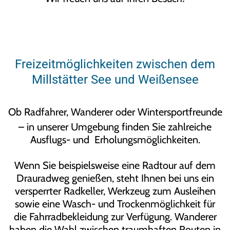
Freizeitmöglichkeiten zwischen dem
Millstätter See und Weißensee
Ob Radfahrer, Wanderer oder Wintersportfreunde
– in unserer Umgebung finden Sie zahlreiche
Ausflugs- und Erholungsmöglichkeiten.
Wenn Sie beispielsweise eine Radtour auf dem
Drauradweg genießen, steht Ihnen bei uns ein
versperrter Radkeller, Werkzeug zum Ausleihen
sowie eine Wasch- und Trockenmöglichkeit für
die Fahrradbekleidung zur Verfügung. Wanderer
haben die Wahl zwischen traumhaften Routen in