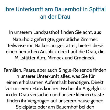
Ihre Unterkunft am Bauernhof in Spittal
an der Drau
In unserem Landgasthof finden Sie acht, aus
Naturholz gefertigte, gemütliche Zimmer.
Teilweise mit Balkon ausgestattet, bieten diese
einen herrlichen Ausblick direkt auf die Drau, die
Millstätter Alm, Mirnock und Gmeineck.
Familien, Paare, aber auch Single-Reisende finden
in unserer Unterkunft alles, was Sie für
einen erholsamen Aufenthalt benötigen. Direkt
vor unserem Haus können Fischer ihr Angelglück
in der Drau versuchen und unsere kleinen Gäste
finden ihr Vergnügen auf unserem hauseigenen
Spielplatz oder am Bauernhof bei den