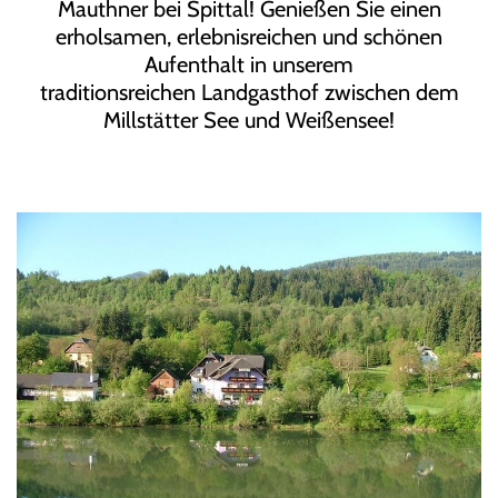
Mauthner bei Spittal! Genießen Sie einen
erholsamen, erlebnisreichen und schönen
Aufenthalt in unserem
traditionsreichen Landgasthof zwischen dem
Millstätter See und Weißensee!