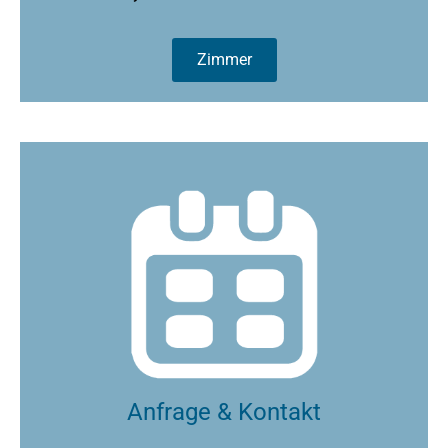
Zimmer
Anfrage & Kontakt