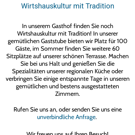
Wirtshauskultur mit Tradition
In unserem Gasthof finden Sie noch
Wirtshauskultur mit Tradition! In unserer
gemütlichen Gaststube bieten wir Platz für 100
Gäste, im Sommer finden Sie weitere 60
Sitzplätze auf unserer schönen Terrasse. Machen
Sie bei uns Halt und genießen Sie die
Spezialitäten unserer regionalen Küche oder
verbringen Sie einige entspannte Tage in unseren
gemütlichen und bestens ausgestatteten
Zimmern.
Rufen Sie uns an, oder senden Sie uns eine
unverbindliche Anfrage
.
Wir freuen uns auf Ihren Besuch!