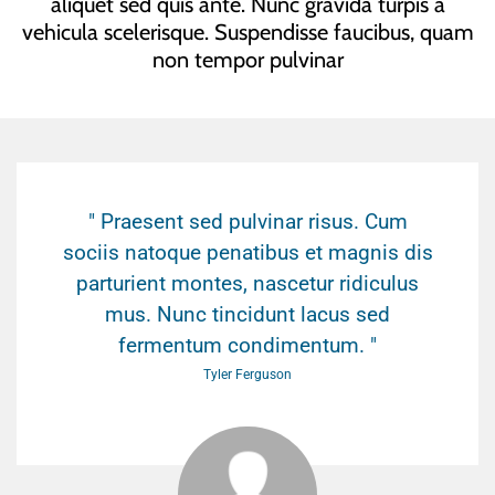
aliquet sed quis ante. Nunc gravida turpis a
vehicula scelerisque. Suspendisse faucibus, quam
non tempor pulvinar
" Praesent sed pulvinar risus. Cum
sociis natoque penatibus et magnis dis
parturient montes, nascetur ridiculus
mus. Nunc tincidunt lacus sed
fermentum condimentum. "
Tyler Ferguson