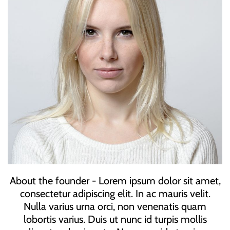
About the founder - Lorem ipsum dolor sit amet,
consectetur adipiscing elit. In ac mauris velit.
Nulla varius urna orci, non venenatis quam
lobortis varius. Duis ut nunc id turpis mollis