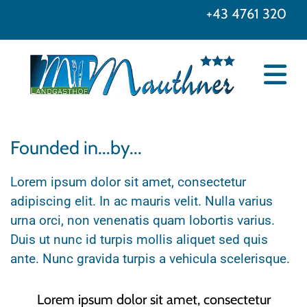
+43 4761 320
Founded in...by...
Lorem ipsum dolor sit amet, consectetur
adipiscing elit. In ac mauris velit. Nulla varius
urna orci, non venenatis quam lobortis varius.
Duis ut nunc id turpis mollis aliquet sed quis
ante. Nunc gravida turpis a vehicula scelerisque.
Lorem ipsum dolor sit amet, consectetur