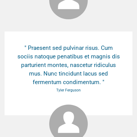
" Praesent sed pulvinar risus. Cum
sociis natoque penatibus et magnis dis
parturient montes, nascetur ridiculus
mus. Nunc tincidunt lacus sed
fermentum condimentum. "
Tyler Ferguson